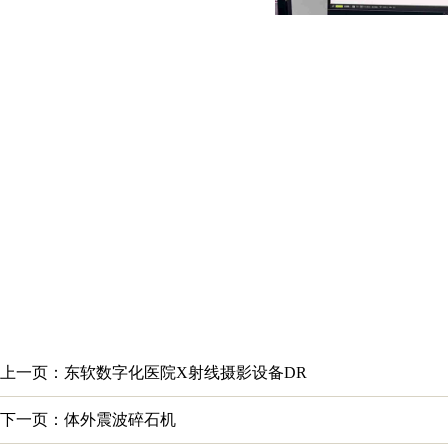
上一页：东软数字化医院X射线摄影设备DR
下一页：体外震波碎石机