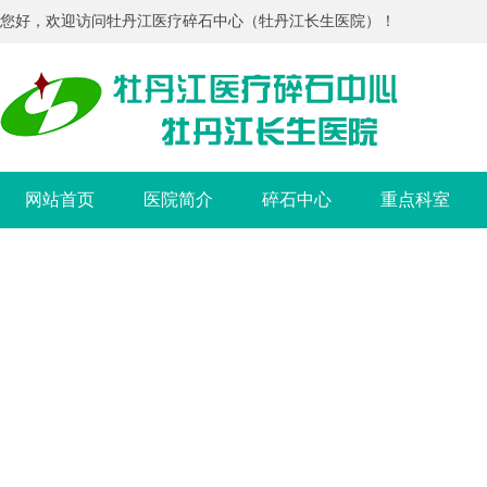
您好，欢迎访问牡丹江医疗碎石中心（牡丹江长生医院）！
网站首页
医院简介
碎石中心
重点科室