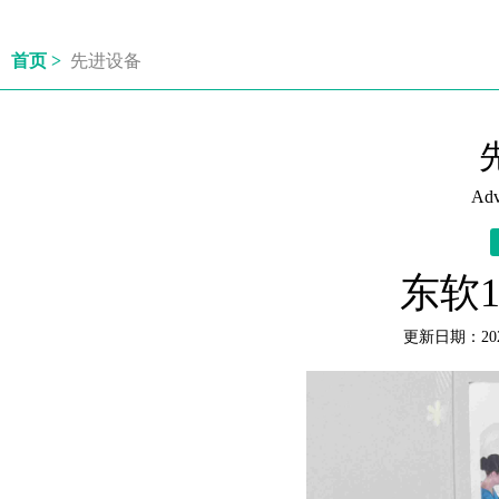
首页 >
先进设备
Adv
东软1
更新日期：202