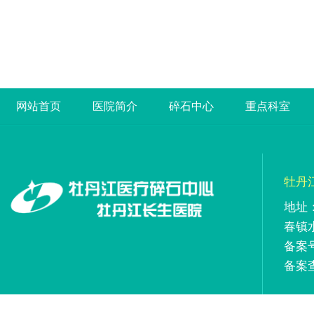
网站首页
医院简介
碎石中心
重点科室
牡丹
地址
春镇
备案号
备案查询