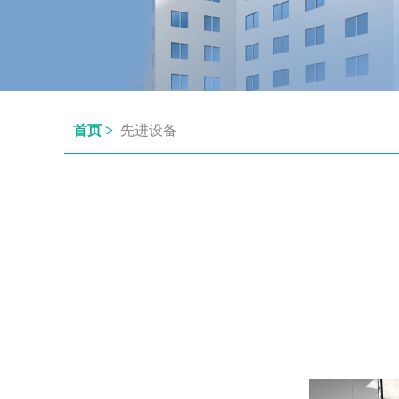
首页 >
先进设备