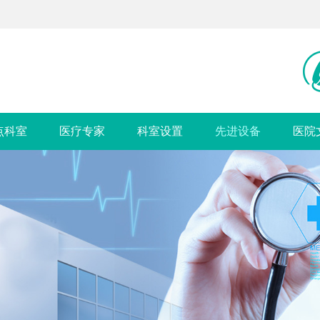
点科室
医疗专家
科室设置
先进设备
医院