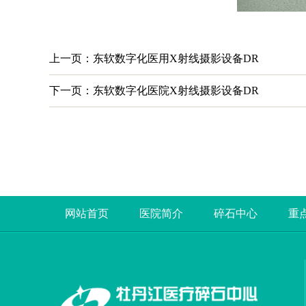
上一页：东软数字化医用X射线摄影设备DR
下一页：东软数字化医院X射线摄影设备DR
网站首页
医院简介
碎石中心
重