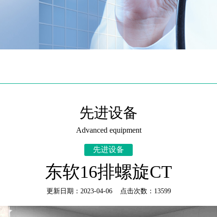
先进设备
Advanced equipment
先进设备
东软16排螺旋CT
更新日期：2023-04-06 点击次数：13599