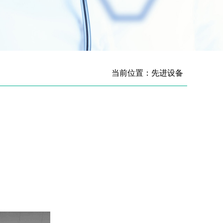
当前位置：先进设备