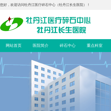
您好，欢迎访问牡丹江医疗碎石中心（牡丹江长生医院）！
网站首页
医院简介
碎石中心
重点科室