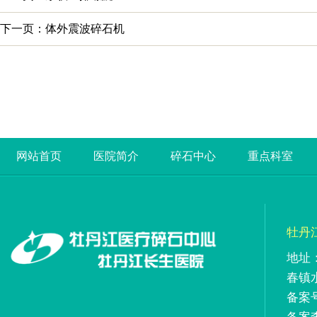
下一页：体外震波碎石机
网站首页
医院简介
碎石中心
重点科室
牡丹
地址
春镇
备案号