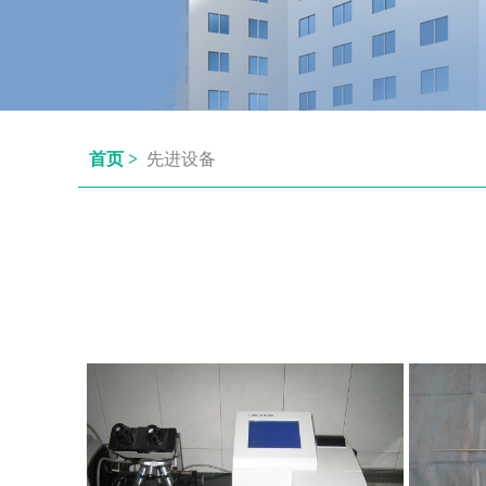
首页 >
先进设备