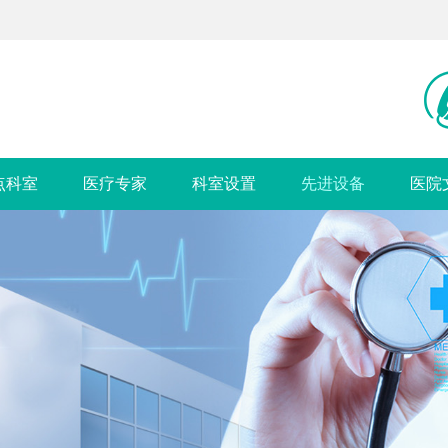
点科室
医疗专家
科室设置
先进设备
医院