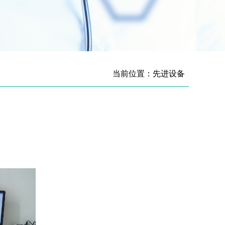
当前位置：先进设备