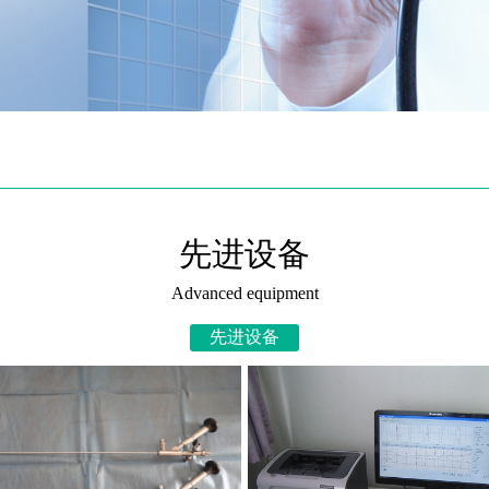
先进设备
Advanced equipment
先进设备