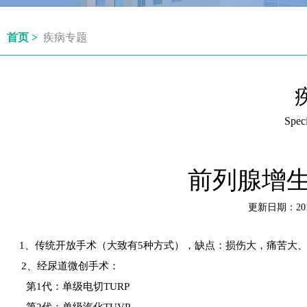
首页 >
疾病专题
Speci
前列腺增生的
更新日期：201
1、传统开放手术（大致有5种方式），缺点：损伤大，痛苦大、
2、经尿道微创手术：
第1代：单级电切TURP