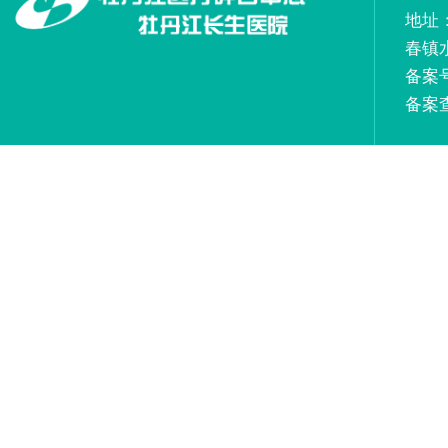
地址
春镇
备案号
备案查询