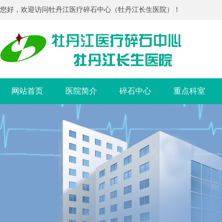
您好，欢迎访问牡丹江医疗碎石中心（牡丹江长生医院）！
网站首页
医院简介
碎石中心
重点科室