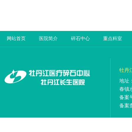
网站首页
医院简介
碎石中心
重点科室
牡丹
地址
春镇
备案号
备案查询