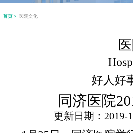
首页 >
医院文化
医
Hospi
好人好
同济医院20
更新日期：2019-1