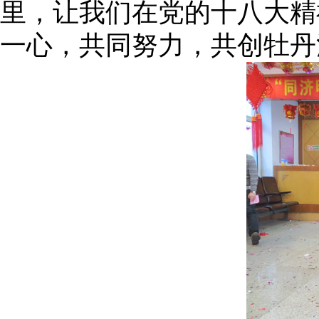
里，让我们在党的十八大精
一心，共同努力，共创牡丹