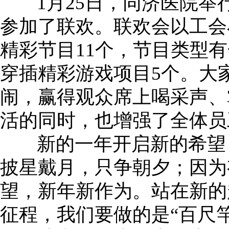
1月25日，同济医院举行
参加了联欢。联欢会以工会
精彩节目11个，节目类型
穿插精彩游戏项目5个。大
闹，赢得观众席上喝采声、
活的同时，也增强了全体员
新的一年开启新的希望，
披星戴月，只争朝夕；因为
望，新年新作为。站在新的
征程，我们要做的是“百尺竿