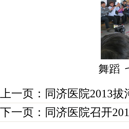
舞蹈 
上一页：同济医院2013
下一页：同济医院召开201