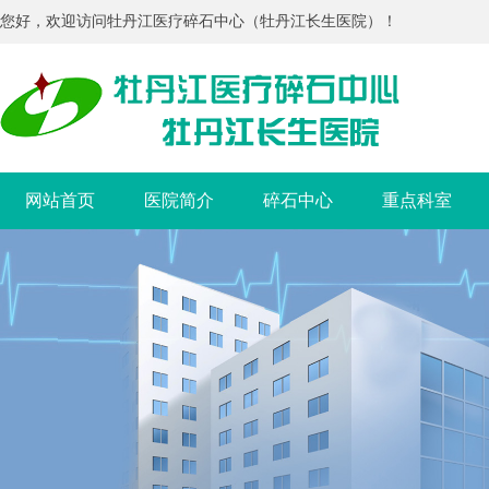
您好，欢迎访问牡丹江医疗碎石中心（牡丹江长生医院）！
网站首页
医院简介
碎石中心
重点科室