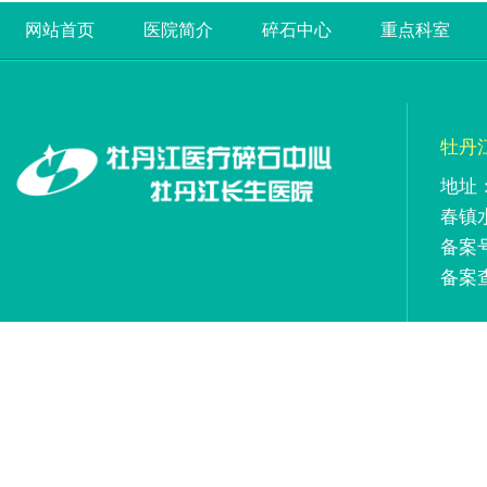
网站首页
医院简介
碎石中心
重点科室
牡丹
地址
春镇
备案号
备案查询