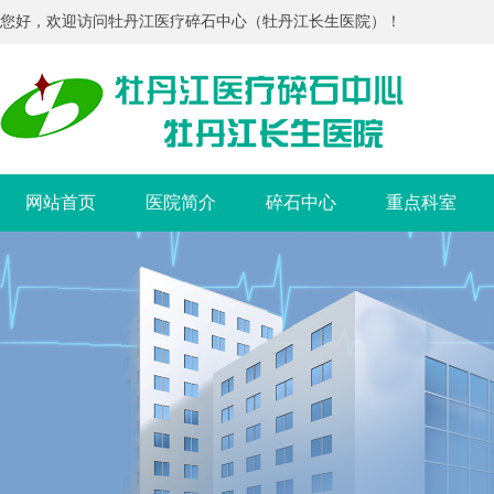
您好，欢迎访问牡丹江医疗碎石中心（牡丹江长生医院）！
网站首页
医院简介
碎石中心
重点科室