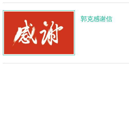
郭克感谢信