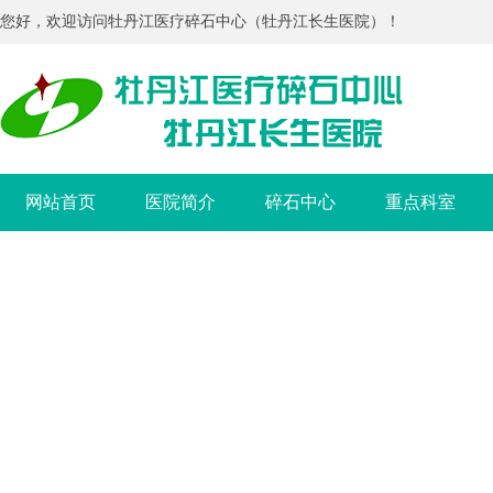
您好，欢迎访问牡丹江医疗碎石中心（牡丹江长生医院）！
网站首页
医院简介
碎石中心
重点科室