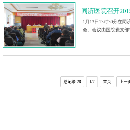
同济医院召开20
1月13日13时30分
会。会议由医院党支部
总记录:28
1/7
首页
上一