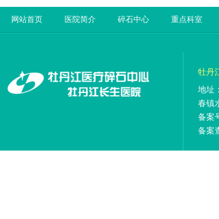
网站首页
医院简介
碎石中心
重点科室
牡丹
地址
春镇
备案号
备案查询