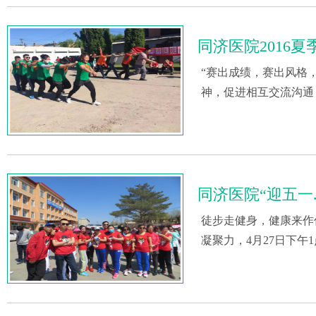
同济医院2016
“赛出成绩，赛出风格
神，促进相互交流沟通
同济医院
“迎五一
徒步走健身，健康来作
凝聚力，4月27日下午